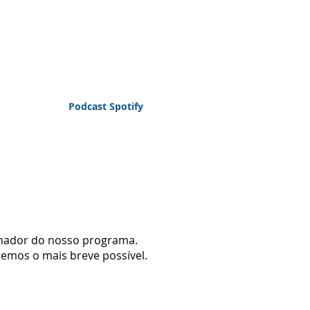
Podcast Spotify
cinador do nosso programa.
emos o mais breve possível.